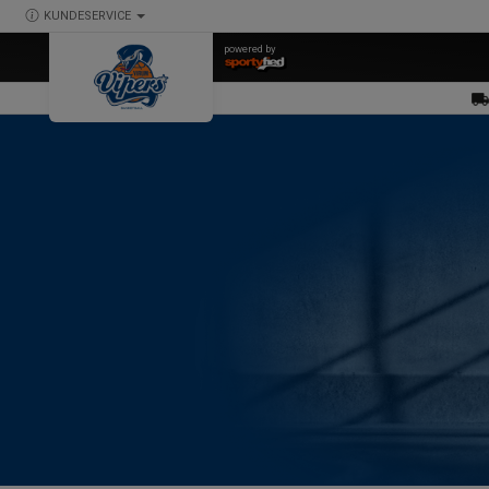
KUNDESERVICE
powered by