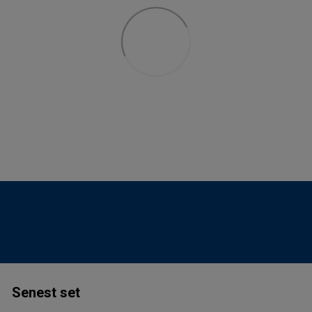
Senest set