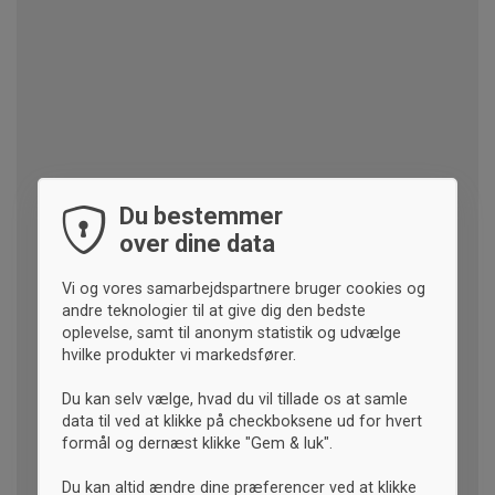
Du bestemmer
over dine data
Vi og vores samarbejdspartnere bruger cookies og
andre teknologier til at give dig den bedste
oplevelse, samt til anonym statistik og udvælge
hvilke produkter vi markedsfører.
Du kan selv vælge, hvad du vil tillade os at samle
data til ved at klikke på checkboksene ud for hvert
formål og dernæst klikke "Gem & luk".
Du kan altid ændre dine præferencer ved at klikke