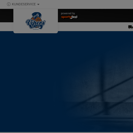
KUNDESERVICE
powered by