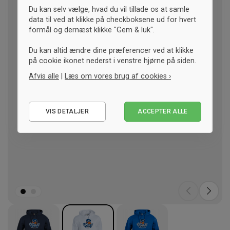
Du kan selv vælge, hvad du vil tillade os at samle
data til ved at klikke på checkboksene ud for hvert
formål og dernæst klikke "Gem & luk".
Du kan altid ændre dine præferencer ved at klikke
på cookie ikonet nederst i venstre hjørne på siden.
Afvis alle
|
Læs om vores brug af cookies ›
Nødvendige
VIS DETALJER
ACCEPTER ALLE
Statistiske
Marketing