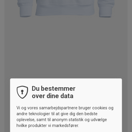
Du bestemmer
over dine data
Vi og vores samarbejdspartnere bruger cookies og
andre teknologier til at give dig den bedste
oplevelse, samt til anonym statistik og udvælge
hvilke produkter vi markedsfører.