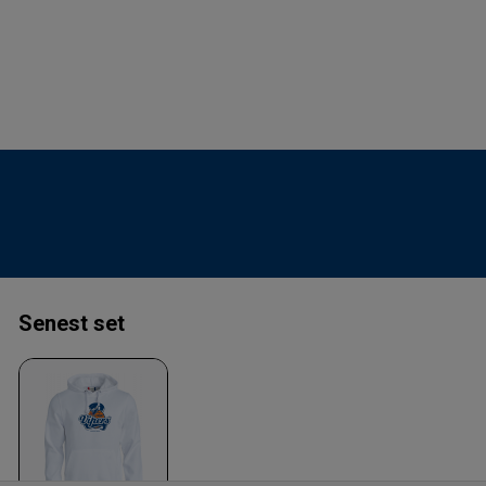
Senest set