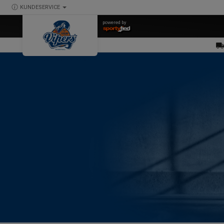
KUNDESERVICE
powered by